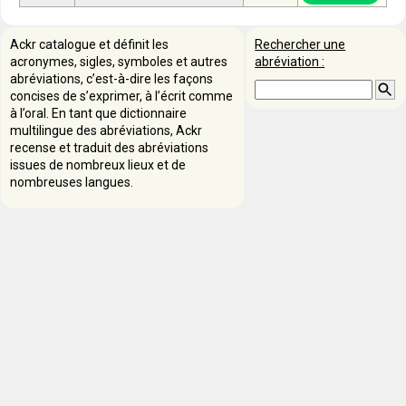
Ackr catalogue et définit les
Rechercher une
acronymes, sigles, symboles et autres
abréviation :
abréviations, c’est-à-dire les façons
concises de s’exprimer, à l’écrit comme
à l’oral. En tant que dictionnaire
multilingue des abréviations, Ackr
recense et traduit des abréviations
issues de nombreux lieux et de
nombreuses langues.