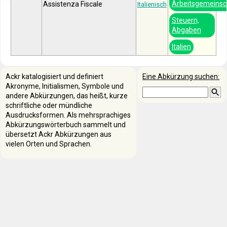
Arbeitsgemeinsc
Assistenza Fiscale
Italienisch
Steuern,
Abgaben
Italien
Ackr katalogisiert und definiert
Eine Abkürzung suchen:
Akronyme, Initialismen, Symbole und
andere Abkürzungen, das heißt, kurze
schriftliche oder mündliche
Ausdrucksformen. Als mehrsprachiges
Abkürzungswörterbuch sammelt und
übersetzt Ackr Abkürzungen aus
vielen Orten und Sprachen.