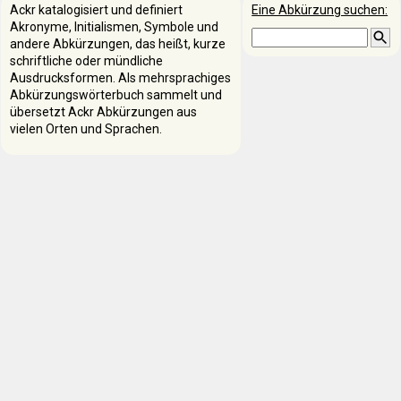
Ackr katalogisiert und definiert
Eine Abkürzung suchen:
Akronyme, Initialismen, Symbole und
andere Abkürzungen, das heißt, kurze
schriftliche oder mündliche
Ausdrucksformen. Als mehrsprachiges
Abkürzungswörterbuch sammelt und
übersetzt Ackr Abkürzungen aus
vielen Orten und Sprachen.