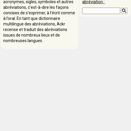
acronymes, sigles, symboles et autres
abréviation :
abréviations, c’est-à-dire les façons
concises de s’exprimer, à l’écrit comme
à l’oral. En tant que dictionnaire
multilingue des abréviations, Ackr
recense et traduit des abréviations
issues de nombreux lieux et de
nombreuses langues.