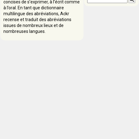
concises de s’exprimer, à l’écrit comme
à l’oral. En tant que dictionnaire
multilingue des abréviations, Ackr
recense et traduit des abréviations
issues de nombreux lieux et de
nombreuses langues.