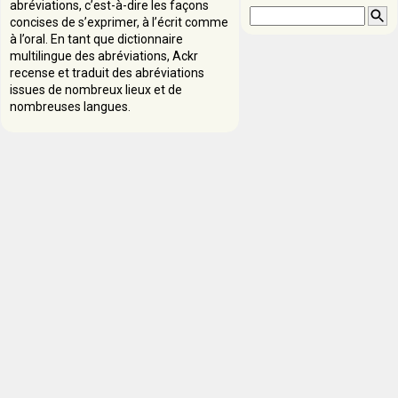
abréviations, c’est-à-dire les façons
concises de s’exprimer, à l’écrit comme
à l’oral. En tant que dictionnaire
multilingue des abréviations, Ackr
recense et traduit des abréviations
issues de nombreux lieux et de
nombreuses langues.