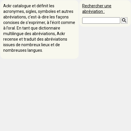
Ackr catalogue et définit les
Rechercher une
acronymes, sigles, symboles et autres
abréviation :
abréviations, c’est-à-dire les façons
concises de s’exprimer, à l’écrit comme
à l’oral. En tant que dictionnaire
multilingue des abréviations, Ackr
recense et traduit des abréviations
issues de nombreux lieux et de
nombreuses langues.