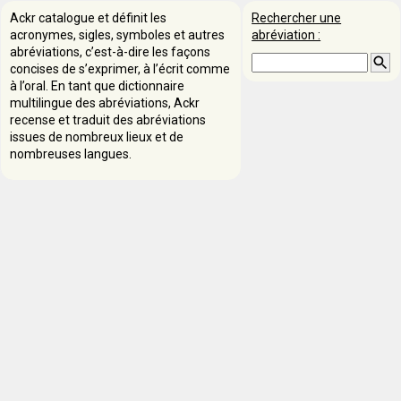
Ackr catalogue et définit les
Rechercher une
acronymes, sigles, symboles et autres
abréviation :
abréviations, c’est-à-dire les façons
concises de s’exprimer, à l’écrit comme
à l’oral. En tant que dictionnaire
multilingue des abréviations, Ackr
recense et traduit des abréviations
issues de nombreux lieux et de
nombreuses langues.