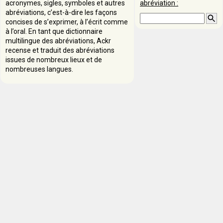
acronymes, sigles, symboles et autres
abréviation :
abréviations, c’est-à-dire les façons
concises de s’exprimer, à l’écrit comme
à l’oral. En tant que dictionnaire
multilingue des abréviations, Ackr
recense et traduit des abréviations
issues de nombreux lieux et de
nombreuses langues.