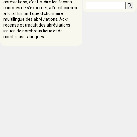
abréviations, c’est-à-dire les façons
concises de s’exprimer, à l’écrit comme
à l’oral. En tant que dictionnaire
multilingue des abréviations, Ackr
recense et traduit des abréviations
issues de nombreux lieux et de
nombreuses langues.