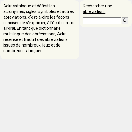
Ackr catalogue et définit les
Rechercher une
acronymes, sigles, symboles et autres
abréviation :
abréviations, c’est-à-dire les façons
concises de s’exprimer, à l’écrit comme
à l’oral. En tant que dictionnaire
multilingue des abréviations, Ackr
recense et traduit des abréviations
issues de nombreux lieux et de
nombreuses langues.