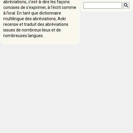
abréviations, c’est-à-dire les façons
concises de s’exprimer, à l’écrit comme
à l’oral. En tant que dictionnaire
multilingue des abréviations, Ackr
recense et traduit des abréviations
issues de nombreux lieux et de
nombreuses langues.