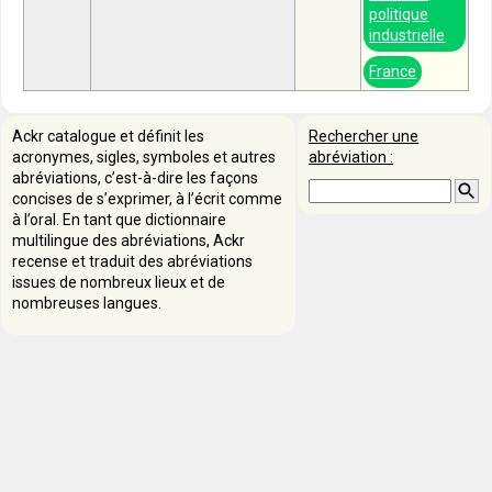
politique
industrielle
France
Ackr catalogue et définit les
Rechercher une
acronymes, sigles, symboles et autres
abréviation :
abréviations, c’est-à-dire les façons
concises de s’exprimer, à l’écrit comme
à l’oral. En tant que dictionnaire
multilingue des abréviations, Ackr
recense et traduit des abréviations
issues de nombreux lieux et de
nombreuses langues.