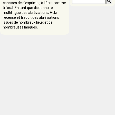
concises de s’exprimer, à l’écrit comme
à l’oral. En tant que dictionnaire
multilingue des abréviations, Ackr
recense et traduit des abréviations
issues de nombreux lieux et de
nombreuses langues.