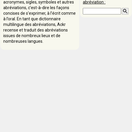
acronymes, sigles, symboles et autres
abréviation :
abréviations, c’est-à-dire les façons
concises de s’exprimer, à l’écrit comme
à l’oral. En tant que dictionnaire
multilingue des abréviations, Ackr
recense et traduit des abréviations
issues de nombreux lieux et de
nombreuses langues.