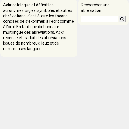
Ackr catalogue et définit les
Rechercher une
acronymes, sigles, symboles et autres
abréviation :
abréviations, c’est-à-dire les façons
concises de s’exprimer, à l’écrit comme
à l’oral. En tant que dictionnaire
multilingue des abréviations, Ackr
recense et traduit des abréviations
issues de nombreux lieux et de
nombreuses langues.