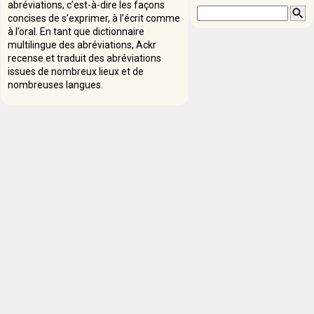
abréviations, c’est-à-dire les façons
concises de s’exprimer, à l’écrit comme
à l’oral. En tant que dictionnaire
multilingue des abréviations, Ackr
recense et traduit des abréviations
issues de nombreux lieux et de
nombreuses langues.