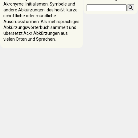
Akronyme, Initialismen, Symbole und
andere Abkürzungen, das heißt, kurze
schriftliche oder mündliche
Ausdrucksformen. Als mehrsprachiges
Abkürzungswörterbuch sammelt und
übersetzt Ackr Abkürzungen aus
vielen Orten und Sprachen.