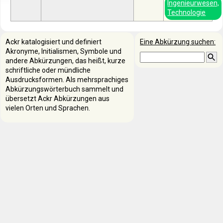
Ingenieurwesen,
Technologie
Ackr katalogisiert und definiert
Eine Abkürzung suchen:
Akronyme, Initialismen, Symbole und
andere Abkürzungen, das heißt, kurze
schriftliche oder mündliche
Ausdrucksformen. Als mehrsprachiges
Abkürzungswörterbuch sammelt und
übersetzt Ackr Abkürzungen aus
vielen Orten und Sprachen.