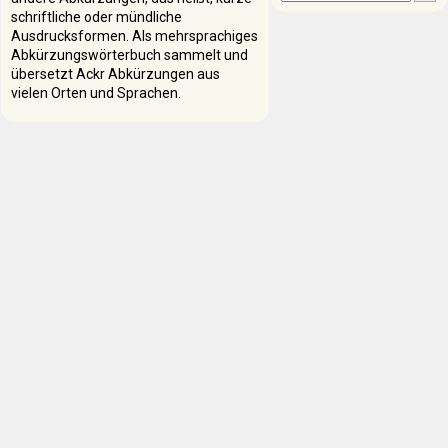
schriftliche oder mündliche
Ausdrucksformen. Als mehrsprachiges
Abkürzungswörterbuch sammelt und
übersetzt Ackr Abkürzungen aus
vielen Orten und Sprachen.