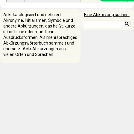
Ackr katalogisiert und definiert
Eine Abkürzung suchen:
Akronyme, Initialismen, Symbole und
andere Abkürzungen, das heißt, kurze
schriftliche oder mündliche
Ausdrucksformen. Als mehrsprachiges
Abkürzungswörterbuch sammelt und
übersetzt Ackr Abkürzungen aus
vielen Orten und Sprachen.