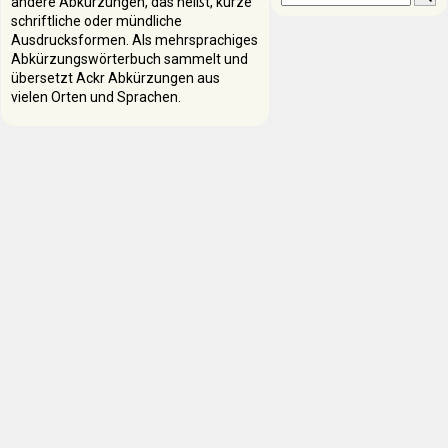
andere Abkürzungen, das heißt, kurze
schriftliche oder mündliche
Ausdrucksformen. Als mehrsprachiges
Abkürzungswörterbuch sammelt und
übersetzt Ackr Abkürzungen aus
vielen Orten und Sprachen.