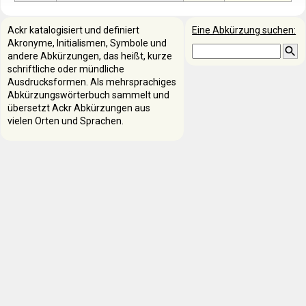
Ackr katalogisiert und definiert
Eine Abkürzung suchen:
Akronyme, Initialismen, Symbole und
andere Abkürzungen, das heißt, kurze
schriftliche oder mündliche
Ausdrucksformen. Als mehrsprachiges
Abkürzungswörterbuch sammelt und
übersetzt Ackr Abkürzungen aus
vielen Orten und Sprachen.