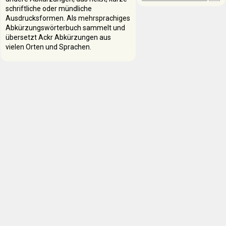
schriftliche oder mündliche
Ausdrucksformen. Als mehrsprachiges
Abkürzungswörterbuch sammelt und
übersetzt Ackr Abkürzungen aus
vielen Orten und Sprachen.