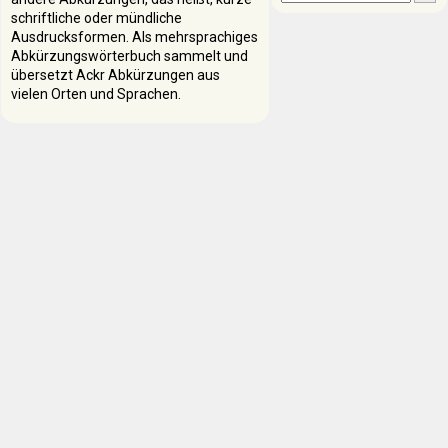
schriftliche oder mündliche
Ausdrucksformen. Als mehrsprachiges
Abkürzungswörterbuch sammelt und
übersetzt Ackr Abkürzungen aus
vielen Orten und Sprachen.