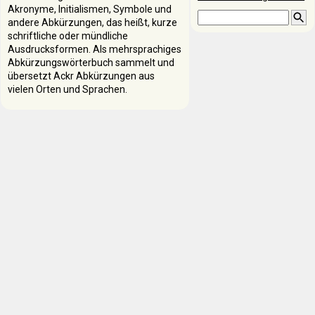
Akronyme, Initialismen, Symbole und
andere Abkürzungen, das heißt, kurze
schriftliche oder mündliche
Ausdrucksformen. Als mehrsprachiges
Abkürzungswörterbuch sammelt und
übersetzt Ackr Abkürzungen aus
vielen Orten und Sprachen.