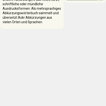
schriftliche oder mündliche
Ausdrucksformen. Als mehrsprachiges
Abkürzungswörterbuch sammelt und
übersetzt Ackr Abkürzungen aus
vielen Orten und Sprachen.