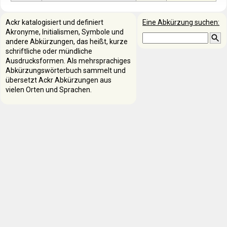
Ackr katalogisiert und definiert
Eine Abkürzung suchen:
Akronyme, Initialismen, Symbole und
andere Abkürzungen, das heißt, kurze
schriftliche oder mündliche
Ausdrucksformen. Als mehrsprachiges
Abkürzungswörterbuch sammelt und
übersetzt Ackr Abkürzungen aus
vielen Orten und Sprachen.