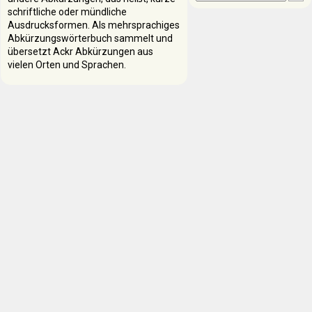
schriftliche oder mündliche
Ausdrucksformen. Als mehrsprachiges
Abkürzungswörterbuch sammelt und
übersetzt Ackr Abkürzungen aus
vielen Orten und Sprachen.