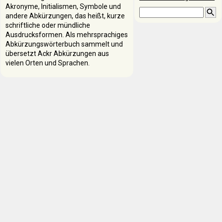
Akronyme, Initialismen, Symbole und
andere Abkürzungen, das heißt, kurze
schriftliche oder mündliche
Ausdrucksformen. Als mehrsprachiges
Abkürzungswörterbuch sammelt und
übersetzt Ackr Abkürzungen aus
vielen Orten und Sprachen.