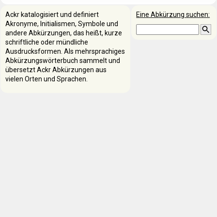
Ackr katalogisiert und definiert
Eine Abkürzung suchen:
Akronyme, Initialismen, Symbole und
andere Abkürzungen, das heißt, kurze
schriftliche oder mündliche
Ausdrucksformen. Als mehrsprachiges
Abkürzungswörterbuch sammelt und
übersetzt Ackr Abkürzungen aus
vielen Orten und Sprachen.