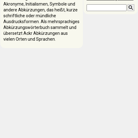
Akronyme, Initialismen, Symbole und
andere Abkürzungen, das heißt, kurze
schriftliche oder mündliche
Ausdrucksformen. Als mehrsprachiges
Abkürzungswörterbuch sammelt und
übersetzt Ackr Abkürzungen aus
vielen Orten und Sprachen.