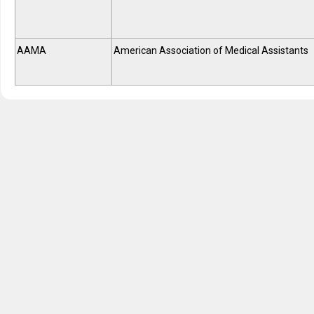
AAMA
American Association of Medical Assistants