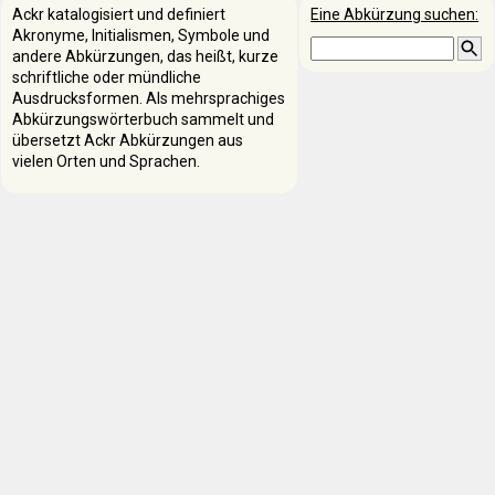
Ackr katalogisiert und definiert
Eine Abkürzung suchen:
Akronyme, Initialismen, Symbole und
andere Abkürzungen, das heißt, kurze
schriftliche oder mündliche
Ausdrucksformen. Als mehrsprachiges
Abkürzungswörterbuch sammelt und
übersetzt Ackr Abkürzungen aus
vielen Orten und Sprachen.