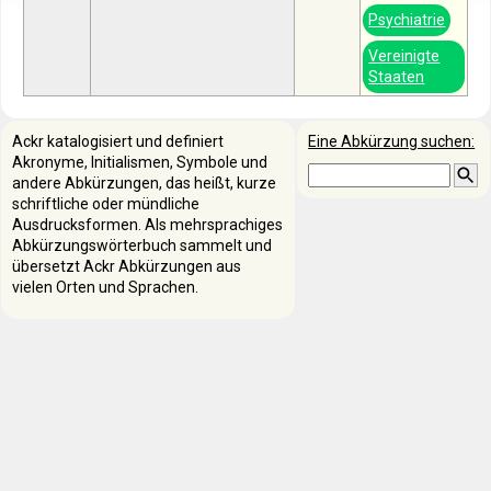
Psychiatrie
Vereinigte
Staaten
Ackr katalogisiert und definiert
Eine Abkürzung suchen:
Akronyme, Initialismen, Symbole und
andere Abkürzungen, das heißt, kurze
schriftliche oder mündliche
Ausdrucksformen. Als mehrsprachiges
Abkürzungswörterbuch sammelt und
übersetzt Ackr Abkürzungen aus
vielen Orten und Sprachen.